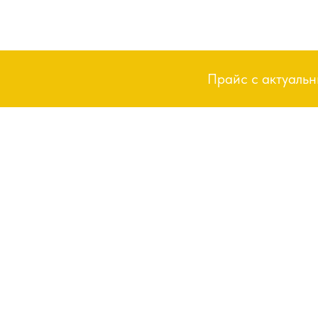
Прайс с актуаль