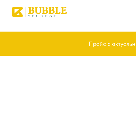
Прайс с актуаль