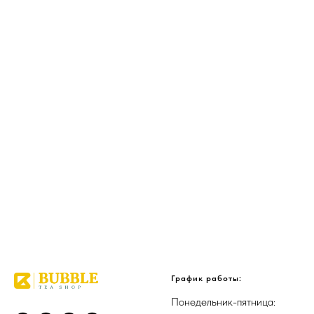
График работы:
Понедельник-пятница: